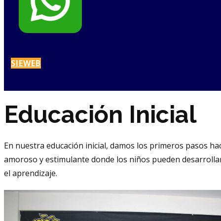
SIEWEB
Educación Inicial
En nuestra educación inicial, damos los primeros pasos ha
amoroso y estimulante donde los niños pueden desarrollar
el aprendizaje.