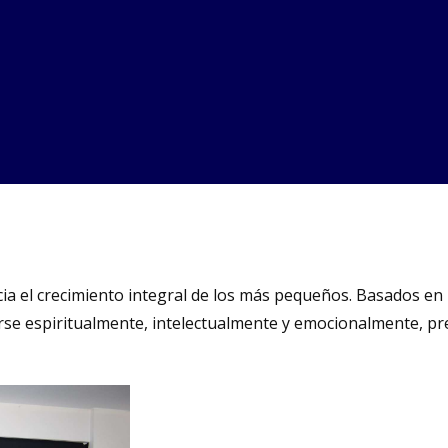
cia el crecimiento integral de los más pequeños. Basados en
se espiritualmente, intelectualmente y emocionalmente, pr