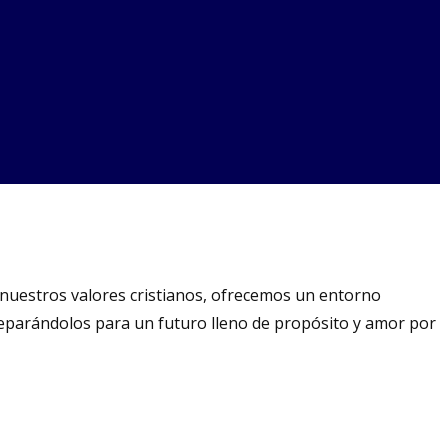
 nuestros valores cristianos, ofrecemos un entorno
eparándolos para un futuro lleno de propósito y amor por